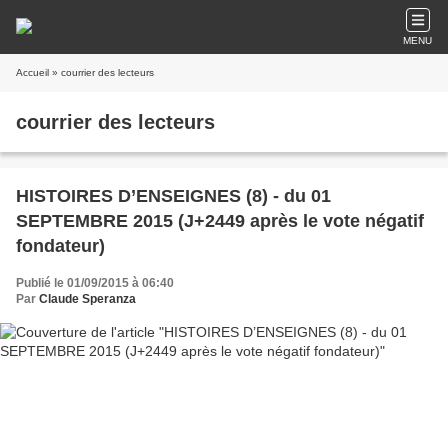
MENU
Accueil
» courrier des lecteurs
courrier des lecteurs
HISTOIRES D’ENSEIGNES (8) - du 01
SEPTEMBRE 2015 (J+2449 après le vote négatif
fondateur)
Publié le 01/09/2015 à 06:40
Par
Claude Speranza