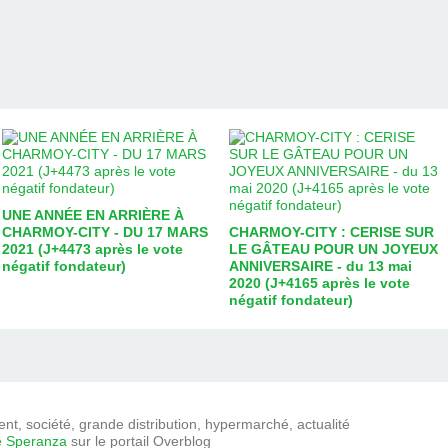
UNE ANNÉE EN ARRIÈRE À
CHARMOY-CITY - DU 17 MARS
CHARMOY-CITY : CERISE SUR
2021 (J+4473 après le vote
LE GÂTEAU POUR UN JOYEUX
négatif fondateur)
ANNIVERSAIRE - du 13 mai
2020 (J+4165 après le vote
négatif fondateur)
t, société, grande distribution, hypermarché, actualité
e Speranza
sur le portail Overblog