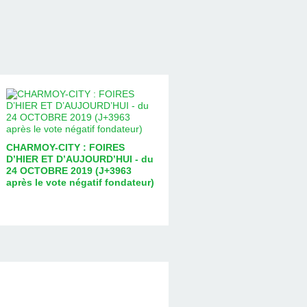
CHARMOY-CITY : FOIRES
D’HIER ET D’AUJOURD’HUI - du
24 OCTOBRE 2019 (J+3963
après le vote négatif fondateur)