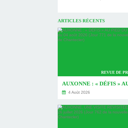
ARTICLES RÉCENTS
REVUE DE PR
4 Août 2026