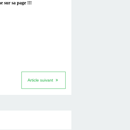
e sur sa page !!!
Article suivant