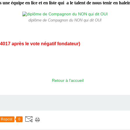
une équipe en lice et en liste qui a le talent de nous tenir en halein
diplôme de Compagnon du NON qui dit OUI
4017 après le vote négatif fondateur)
Retour à l'accueil
Repost
0