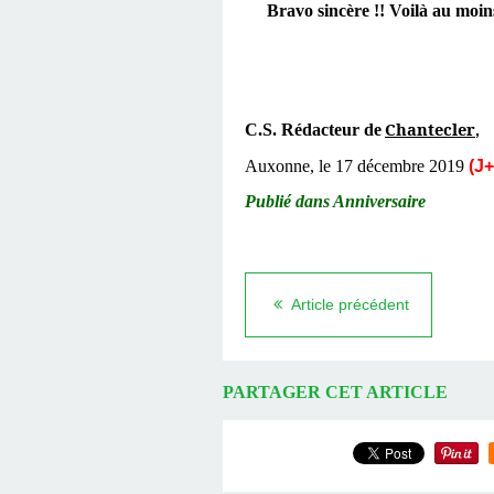
Bravo sincère !! Voilà au moins 
Chantecler
C.S. Rédacteur de
,
Auxonne, le 17 décembre 2019
(J+
Publié dans
Anniversaire
Article précédent
PARTAGER CET ARTICLE