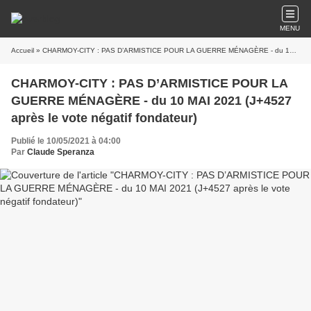
MENU
Accueil
» CHARMOY-CITY : PAS D’ARMISTICE POUR LA GUERRE MÉNAGÈRE - du 10 MAI 2021 (J+4527 après le vote négatif fondateur)
CHARMOY-CITY : PAS D’ARMISTICE POUR LA
GUERRE MÉNAGÈRE - du 10 MAI 2021 (J+4527
après le vote négatif fondateur)
Publié le 10/05/2021 à 04:00
Par
Claude Speranza