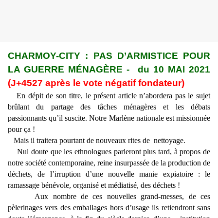
CHARMOY-CITY : PAS D’ARMISTICE POUR
LA GUERRE MÉNAGÈRE - du 10 MAI 2021
(J+4527 après le vote négatif fondateur)
En dépit de son titre, le présent article n’abordera pas le sujet
brûlant du partage des tâches ménagères et les débats
passionnants qu’il suscite. Notre Marlène nationale est missionnée
pour ça !
Mais il traitera pourtant de nouveaux rites de nettoyage.
Nul doute que les ethnologues parleront plus tard, à propos de
notre société contemporaine, reine insurpassée de la production de
déchets, de l’irruption d’une nouvelle manie expiatoire : le
ramassage bénévole, organisé et médiatisé, des déchets !
Aux nombre de ces nouvelles grand-messes, de ces
pèlerinages vers des emballages hors d’usage ils retiendront sans