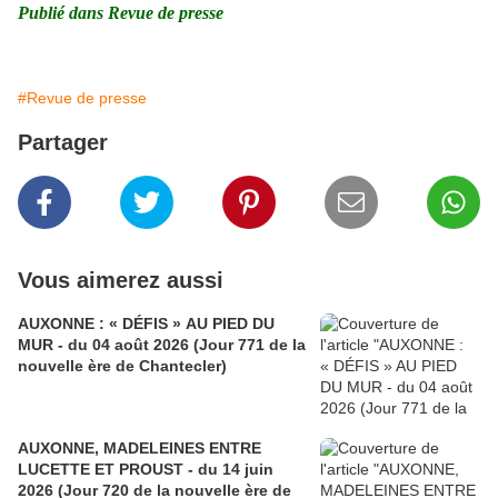
Publié dans Revue de presse
#Revue de presse
Partager
Vous aimerez aussi
AUXONNE : « DÉFIS » AU PIED DU
MUR - du 04 août 2026 (Jour 771 de la
nouvelle ère de Chantecler)
AUXONNE, MADELEINES ENTRE
LUCETTE ET PROUST - du 14 juin
2026 (Jour 720 de la nouvelle ère de