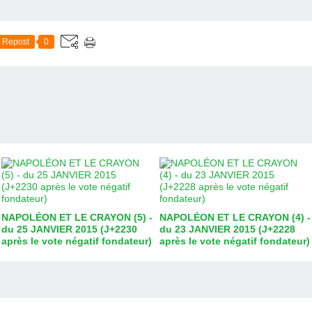
Repost
0
NAPOLÉON ET LE CRAYON (5) -
NAPOLÉON ET LE CRAYON (4) -
du 25 JANVIER 2015 (J+2230
du 23 JANVIER 2015 (J+2228
après le vote négatif fondateur)
après le vote négatif fondateur)