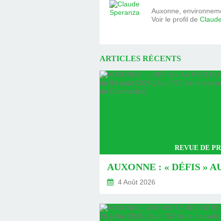
Auxonne, environnemen
Voir le profil de
Claud
ARTICLES RÉCENTS
REVUE DE PR
4 Août 2026