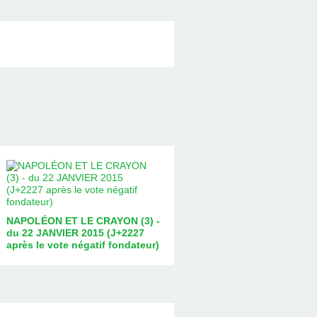
NAPOLÉON ET LE CRAYON (3) -
du 22 JANVIER 2015 (J+2227
après le vote négatif fondateur)