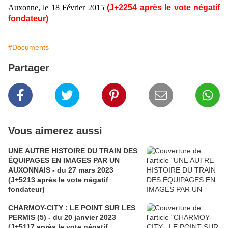
Auxonne, le 18 Février 2015
(J+2254 après le vote négatif
fondateur)
#Documents
Partager
Vous aimerez aussi
UNE AUTRE HISTOIRE DU TRAIN DES
ÉQUIPAGES EN IMAGES PAR UN
AUXONNAIS - du 27 mars 2023
(J+5213 après le vote négatif
fondateur)
CHARMOY-CITY : LE POINT SUR LES
PERMIS (5) - du 20 janvier 2023
(J+5117 après le vote négatif