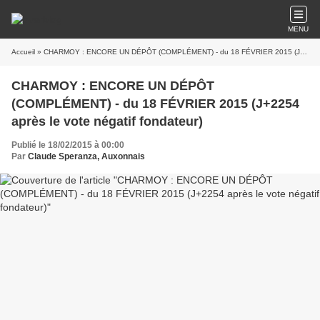
MENU
Accueil
» CHARMOY : ENCORE UN DÉPÔT (COMPLÉMENT) - du 18 FÉVRIER 2015 (J+2254 après le vote négatif fondateur)
CHARMOY : ENCORE UN DÉPÔT
(COMPLÉMENT) - du 18 FÉVRIER 2015 (J+2254
après le vote négatif fondateur)
Publié le 18/02/2015 à 00:00
Par
Claude Speranza, Auxonnais