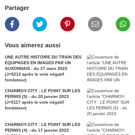
Partager
Vous aimerez aussi
UNE AUTRE HISTOIRE DU TRAIN DES
ÉQUIPAGES EN IMAGES PAR UN
AUXONNAIS - du 27 mars 2023
(J+5213 après le vote négatif
fondateur)
CHARMOY-CITY : LE POINT SUR LES
PERMIS (5) - du 20 janvier 2023
(J+5117 après le vote négatif
fondateur)
CHARMOY-CITY : LE POINT SUR LES
PERMIS (4) - du 17 janvier 2023