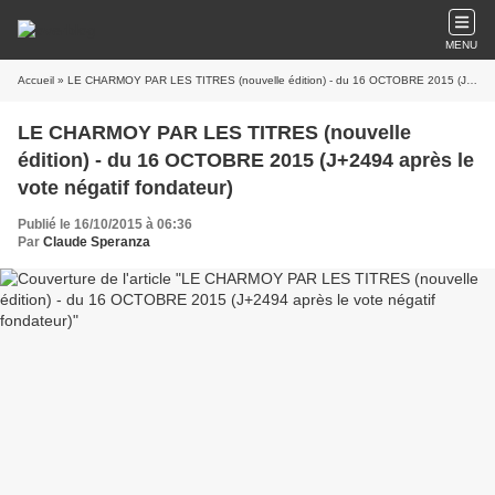
MENU
Accueil
» LE CHARMOY PAR LES TITRES (nouvelle édition) - du 16 OCTOBRE 2015 (J+2494 après le vote négatif fondateur)
LE CHARMOY PAR LES TITRES (nouvelle
édition) - du 16 OCTOBRE 2015 (J+2494 après le
vote négatif fondateur)
Publié le 16/10/2015 à 06:36
Par
Claude Speranza