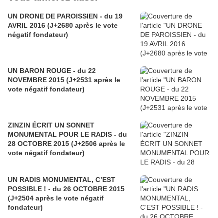
UN DRONE DE PAROISSIEN - du 19
AVRIL 2016 (J+2680 après le vote
négatif fondateur)
UN BARON ROUGE - du 22
NOVEMBRE 2015 (J+2531 après le
vote négatif fondateur)
ZINZIN ÉCRIT UN SONNET
MONUMENTAL POUR LE RADIS - du
28 OCTOBRE 2015 (J+2506 après le
vote négatif fondateur)
UN RADIS MONUMENTAL, C’EST
POSSIBLE ! - du 26 OCTOBRE 2015
(J+2504 après le vote négatif
fondateur)