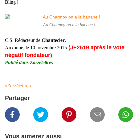
Bling !
Au Charmoy on a la banane !
C.S. Rédacteur de
Chantecler
,
(J+2519 après le vote
Auxonne, le 10 novembre 2015
négatif fondateur)
Publié dans Zarzélettres
#Zarzélettres
Partager
Vous aimerez aussi