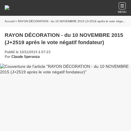
MENU
Accueil
» RAYON DÉCORATION - du 10 NOVEMBRE 2015 (J+2519 après le vote négatif fondateur)
RAYON DÉCORATION - du 10 NOVEMBRE 2015
(J+2519 après le vote négatif fondateur)
Publié le 10/11/2015 à 07:23
Par
Claude Speranza