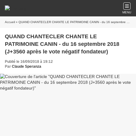
MENU
Accueil
» QUAND CHANTECLER CHANTE LE PATRIMOINE CANIN - du 16 septembre 2018 (J+3560 après le vote négatif fondateur)
QUAND CHANTECLER CHANTE LE
PATRIMOINE CANIN - du 16 septembre 2018
(J+3560 après le vote négatif fondateur)
Publié le 16/09/2018 à 19:12
Par
Claude Speranza