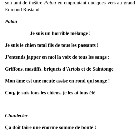
son ami de théâtre
Patou
en empruntant quelques vers au grand
Edmond Rostand.
Patou
Je suis un horrible mélange !
Je suis le chien total fils de tous les passants !
J’entends japper en moi la voix de tous les sangs :
Griffons, mastiffs, briquets d’Artois et de Saintonge
Mon âme est une meute assise en rond qui songe !
Coq, je suis tous les chiens, je les ai tous été
Chantecler
Ça doit faire une énorme somme de bonté !