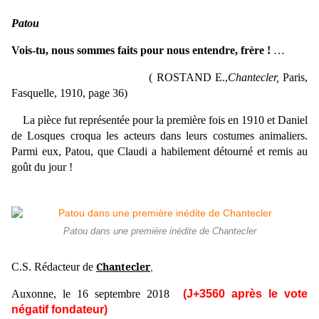
Patou
Vois-tu, nous sommes faits pour nous entendre, frère !
…
( ROSTAND E.,
Chantecler,
Paris,
Fasquelle, 1910, page 36)
La pièce fut représentée pour la première fois en 1910 et Daniel
de Losques croqua les acteurs dans leurs costumes animaliers.
Parmi eux, Patou, que Claudi a habilement détourné et remis au
goût du jour !
Patou dans une première inédite de Chantecler
Chantecler
C.S. Rédacteur de
,
Auxonne, le 16 septembre 2018
(J+3560 après le vote
négatif fondateur)