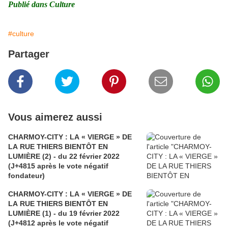
Publié dans Culture
#culture
Partager
Vous aimerez aussi
CHARMOY-CITY : LA « VIERGE » DE
LA RUE THIERS BIENTÔT EN
LUMIÈRE (2) - du 22 février 2022
(J+4815 après le vote négatif
fondateur)
CHARMOY-CITY : LA « VIERGE » DE
LA RUE THIERS BIENTÔT EN
LUMIÈRE (1) - du 19 février 2022
(J+4812 après le vote négatif