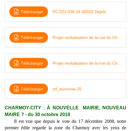
Télécharger
PC 021 038 18 S0022 Dépôt
Télécharger
Projet revitalisation de la rue du Charmoy 1
Télécharger
Projet revitalisation de la rue du Charmoy 2
Télécharger
inf_auxonne-25
CHARMOY-CITY : À NOUVELLE MAIRIE, NOUVEAU
MAIRE ? - du 30 octobre 2018
Il est vrai que depuis le vote du 17 décembre 2008, notre
premier édile regarde la zone du Charmoy avec les yeux de