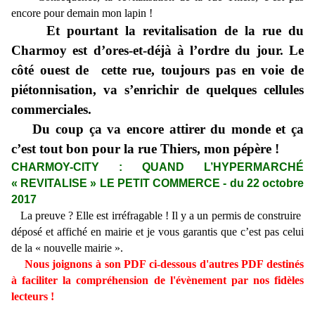
encore pour demain mon lapin !
Et pourtant la revitalisation de la rue du
Charmoy est d’ores-et-déjà à l’ordre du jour. Le
côté ouest de cette rue, toujours pas en voie de
piétonnisation, va s’enrichir de quelques cellules
commerciales.
Du coup ça va encore attirer du monde et ça
c’est tout bon pour la rue Thiers, mon pépère !
CHARMOY-CITY : QUAND L’HYPERMARCHÉ
« REVITALISE » LE PETIT COMMERCE - du 22 octobre
2017
La preuve ? Elle est irréfragable ! Il y a un permis de construire
déposé et affiché en mairie et je vous garantis que c’est pas celui
de la « nouvelle mairie ».
Nous joignons à son PDF ci-dessous d'autres PDF destinés
à faciliter la compréhension de l'évènement par nos fidèles
lecteurs !