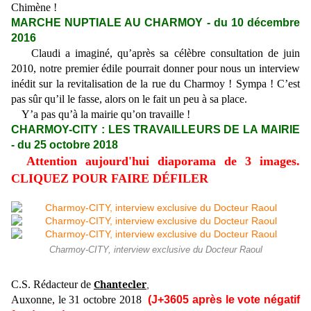
Chimène !
MARCHE NUPTIALE AU CHARMOY - du 10 décembre
2016
Claudi a imaginé, qu’après sa célèbre consultation de juin
2010, notre premier édile pourrait donner pour nous un interview
inédit sur la revitalisation de la rue du Charmoy ! Sympa ! C’est
pas sûr qu’il le fasse, alors on le fait un peu à sa place.
Y’a pas qu’à la mairie qu’on travaille !
CHARMOY-CITY : LES TRAVAILLEURS DE LA MAIRIE
- du 25 octobre 2018
Attention aujourd'hui diaporama de 3 images.
CLIQUEZ POUR FAIRE DÉFILER
Charmoy-CITY, interview exclusive du Docteur Raoul
Chantecler
C.S. Rédacteur de
,
Auxonne, le 31 octobre 2018
(J+3605 après le vote négatif