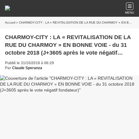
MENU
Accueil
» CHARMOY-CITY : LA « REVITALISATION DE LA RUE DU CHARMOY » EN BONNE VOIE - du 31 octobre 2018 (J+3605 après le vote négatif fondateur)
CHARMOY-CITY : LA « REVITALISATION DE LA
RUE DU CHARMOY » EN BONNE VOIE - du 31
octobre 2018 (J+3605 après le vote négatif
fondateur)
Publié le 31/10/2018 à 06:29
Par
Claude Speranza