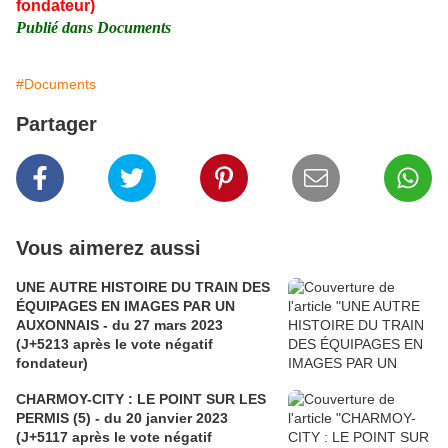
fondateur)
Publié dans Documents
#Documents
Partager
Vous aimerez aussi
UNE AUTRE HISTOIRE DU TRAIN DES
ÉQUIPAGES EN IMAGES PAR UN
AUXONNAIS - du 27 mars 2023
(J+5213 après le vote négatif
fondateur)
CHARMOY-CITY : LE POINT SUR LES
PERMIS (5) - du 20 janvier 2023
(J+5117 après le vote négatif