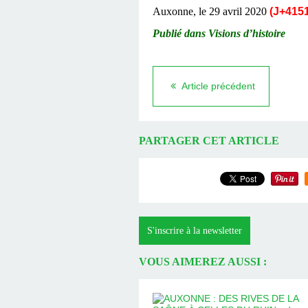
Auxonne, le 29 avril 2020
(J+4151
Publié dans Visions d’histoire
Article précédent
PARTAGER CET ARTICLE
S'inscrire à la newsletter
VOUS AIMEREZ AUSSI :