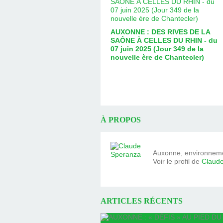
AUXONNE : DES RIVES DE LA
SAÔNE À CELLES DU RHIN - du
07 juin 2025 (Jour 349 de la
nouvelle ère de Chantecler)
À PROPOS
Auxonne, environnemen
Voir le profil de
Claud
ARTICLES RÉCENTS