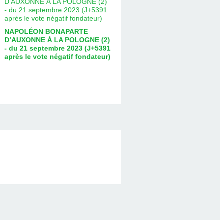
NAPOLÉON BONAPARTE
D’AUXONNE À LA POLOGNE (2)
- du 21 septembre 2023 (J+5391
après le vote négatif fondateur)