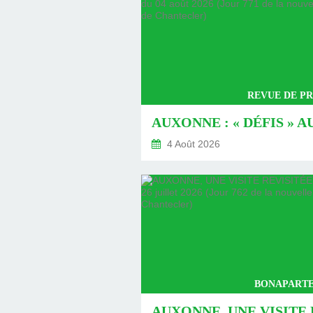
REVUE DE PR
4 Août 2026
BONAPARTE