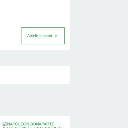
Article suivant