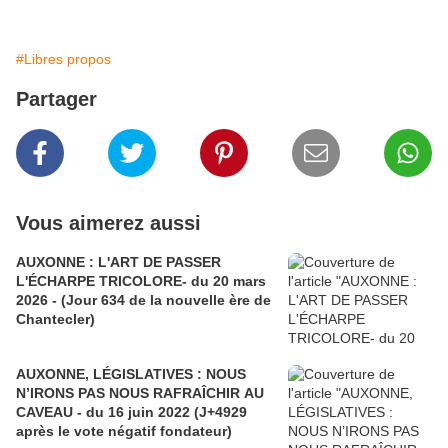
#Libres propos
Partager
Vous aimerez aussi
AUXONNE : L'ART DE PASSER
L'ÉCHARPE TRICOLORE- du 20 mars
2026 - (Jour 634 de la nouvelle ère de
Chantecler)
AUXONNE, LÉGISLATIVES : NOUS
N’IRONS PAS NOUS RAFRAÎCHIR AU
CAVEAU - du 16 juin 2022 (J+4929
après le vote négatif fondateur)