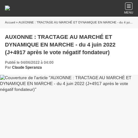
MENU
Accueil
» AUXONNE : TRACTAGE AU MARCHÉ ET DYNAMIQUE EN MARCHE - du 4 juin 2022 (J+4917 après le vote négatif fondateur)
AUXONNE : TRACTAGE AU MARCHÉ ET
DYNAMIQUE EN MARCHE - du 4 juin 2022
(J+4917 après le vote négatif fondateur)
Publié le 04/06/2022 à 04:00
Par
Claude Speranza