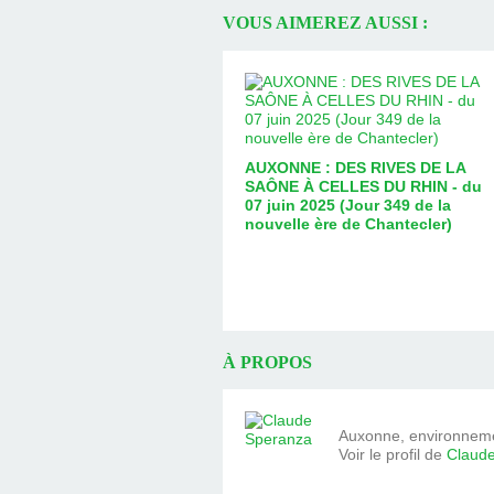
VOUS AIMEREZ AUSSI :
AUXONNE : DES RIVES DE LA
SAÔNE À CELLES DU RHIN - du
07 juin 2025 (Jour 349 de la
nouvelle ère de Chantecler)
À PROPOS
Auxonne, environnemen
Voir le profil de
Claud