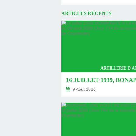
ARTICLES RÉCENTS
ARTILLERIE D'
9 Août 2026