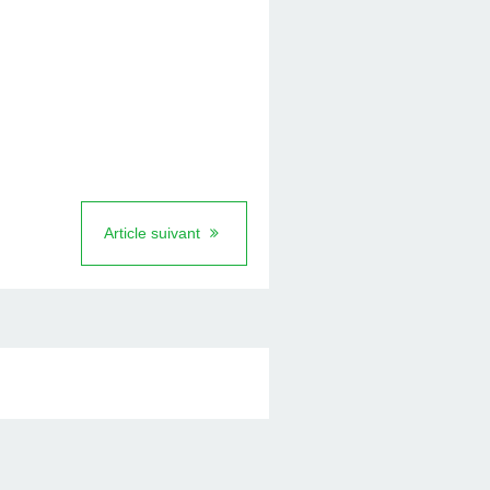
Article suivant