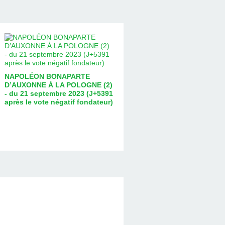
NAPOLÉON BONAPARTE
D’AUXONNE À LA POLOGNE (2)
- du 21 septembre 2023 (J+5391
après le vote négatif fondateur)