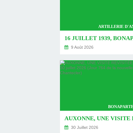
ARTILLERIE D'
9 Août 2026
BONAPARTE
30 Juillet 2026