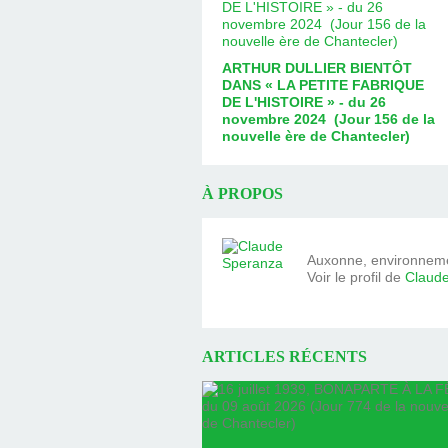
ARTHUR DULLIER BIENTÔT
DANS « LA PETITE FABRIQUE
DE L'HISTOIRE » - du 26
novembre 2024 (Jour 156 de la
nouvelle ère de Chantecler)
À PROPOS
Auxonne, environnemen
Voir le profil de
Claud
ARTICLES RÉCENTS