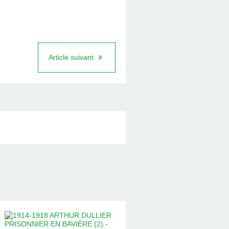
Article suivant