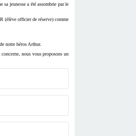
e sa jeunesse a été assombrie par le
OR (élève officier de réserve) comme
 de notre héros Arthur.
'il concerne, nous vous proposons un