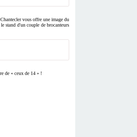
 Chantecler vous offre une image du
le stand d'un couple de brocanteurs
re de « ceux de 14 » !