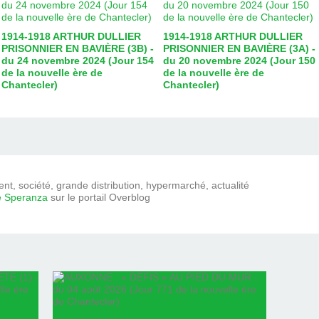
1914-1918 ARTHUR DULLIER
1914-1918 ARTHUR DULLIER
PRISONNIER EN BAVIÈRE (3B) -
PRISONNIER EN BAVIÈRE (3A) -
du 24 novembre 2024 (Jour 154
du 20 novembre 2024 (Jour 150
de la nouvelle ère de
de la nouvelle ère de
Chantecler)
Chantecler)
t, société, grande distribution, hypermarché, actualité
e Speranza
sur le portail Overblog