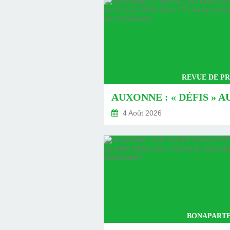
REVUE DE PR
4 Août 2026
BONAPARTE