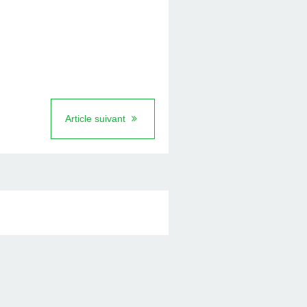
Article suivant