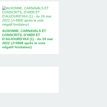
AUXONNE, CARNAVALS ET
CONSCRITS, D’HIER ET
D’AUJOURD’HUI (1) - du 24 mai
2022 (J+4906 après le vote
négatif fondateur)