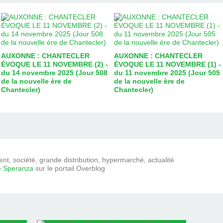
AUXONNE : CHANTECLER
AUXONNE : CHANTECLER
ÉVOQUE LE 11 NOVEMBRE (2) -
ÉVOQUE LE 11 NOVEMBRE (1) -
du 14 novembre 2025 (Jour 508
du 11 novembre 2025 (Jour 505
de la nouvelle ère de
de la nouvelle ère de
Chantecler)
Chantecler)
t, société, grande distribution, hypermarché, actualité
e Speranza
sur le portail Overblog