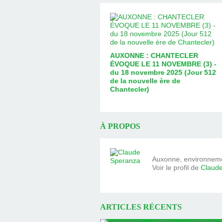
AUXONNE : CHANTECLER
ÉVOQUE LE 11 NOVEMBRE (3) -
du 18 novembre 2025 (Jour 512
de la nouvelle ère de
Chantecler)
À PROPOS
Auxonne, environnemen
Voir le profil de
Claud
ARTICLES RÉCENTS