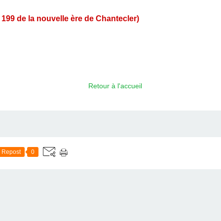
 199 de la nouvelle ère de Chantecler)
Retour à l'accueil
Repost
0