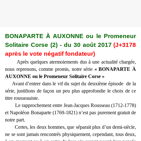
BONAPARTE À AUXONNE ou le Promeneur
Solitaire Corse (2) - du 30 août 2017
(J+3178
après le vote négatif fondateur)
Après quelques atermoiements dus à une actualité chargée,
nous reprenons, comme promis, notre série
«
BONAPARTE À
AUXONNE ou le Promeneur Solitaire Corse »
Avant d’entrer dans le vif du sujet du deuxième épisode de la
série, justifions de façon un peu plus approfondie le choix de ce
titre rousseauiste.
Le rapprochement entre Jean-Jacques Rousseau (1712-1778)
et Napoléon Bonaparte (1769-1821) n’est pas purement gratuit de
notre part.
Certes, les deux hommes, que séparait plus d’un demi-siècle,
ne se sont jamais rencontrés physiquement, cependant, tous deux,