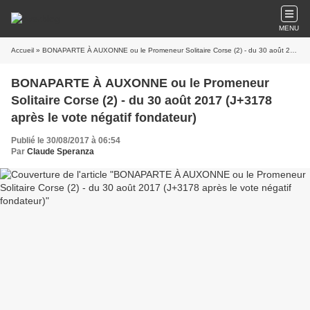
MENU
Accueil
» BONAPARTE À AUXONNE ou le Promeneur Solitaire Corse (2) - du 30 août 2017 (J+3178 après le vote négatif fondateur)
BONAPARTE À AUXONNE ou le Promeneur
Solitaire Corse (2) - du 30 août 2017 (J+3178
après le vote négatif fondateur)
Publié le 30/08/2017 à 06:54
Par
Claude Speranza