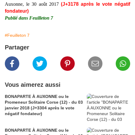
Auxonne, le 30 août 2017
(J+3178 après le vote négatif
fondateur)
Publié dans Feuilleton 7
#Feuilleton 7
Partager
Vous aimerez aussi
BONAPARTE À AUXONNE ou le
Promeneur Solitaire Corse (12) - du 03
janvier 2018 (J+3304 après le vote
négatif fondateur)
BONAPARTE À AUXONNE ou le