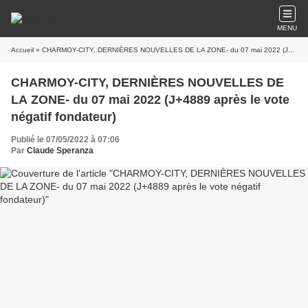
MENU
Accueil
» CHARMOY-CITY, DERNIÈRES NOUVELLES DE LA ZONE- du 07 mai 2022 (J+4889 après le vote négatif fondateur)
CHARMOY-CITY, DERNIÈRES NOUVELLES DE
LA ZONE- du 07 mai 2022 (J+4889 après le vote
négatif fondateur)
Publié le 07/05/2022 à 07:06
Par
Claude Speranza