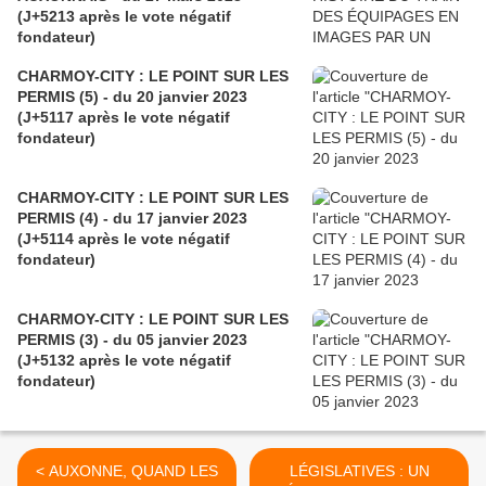
(J+5213 après le vote négatif
fondateur)
CHARMOY-CITY : LE POINT SUR LES
PERMIS (5) - du 20 janvier 2023
(J+5117 après le vote négatif
fondateur)
CHARMOY-CITY : LE POINT SUR LES
PERMIS (4) - du 17 janvier 2023
(J+5114 après le vote négatif
fondateur)
CHARMOY-CITY : LE POINT SUR LES
PERMIS (3) - du 05 janvier 2023
(J+5132 après le vote négatif
fondateur)
< AUXONNE, QUAND LES
LÉGISLATIVES : UN