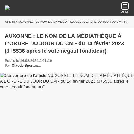
MENU
Accueil
» AUXONNE : LE NOM DE LA MÉDIATHÈQUE À L'ORDRE DU JOUR DU CM - du 14 février 2023 (J+5536 après le vote négatif fondateur)
AUXONNE : LE NOM DE LA MÉDIATHÈQUE À
L'ORDRE DU JOUR DU CM - du 14 février 2023
(J+5536 après le vote négatif fondateur)
Publié le 14/02/2024 à 01:19
Par
Claude Speranza