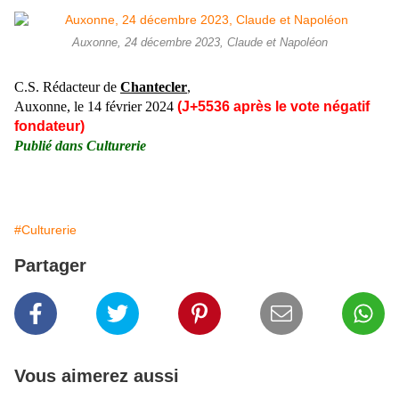
Auxonne, 24 décembre 2023, Claude et Napoléon
C.S. Rédacteur de
Chantecler
,
Auxonne, le 14 février 2024
(J+5536 après le vote négatif
fondateur)
Publié dans
Culturerie
#Culturerie
Partager
Vous aimerez aussi