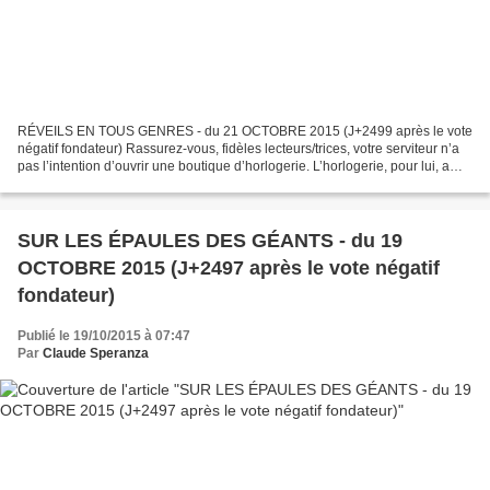
RÉVEILS EN TOUS GENRES - du 21 OCTOBRE 2015 (J+2499 après le vote
négatif fondateur) Rassurez-vous, fidèles lecteurs/trices, votre serviteur n’a
pas l’intention d’ouvrir une boutique d’horlogerie. L’horlogerie, pour lui, a
d’ailleurs perdu beaucoup de...
SUR LES ÉPAULES DES GÉANTS - du 19
OCTOBRE 2015 (J+2497 après le vote négatif
fondateur)
Publié le 19/10/2015 à 07:47
Par
Claude Speranza