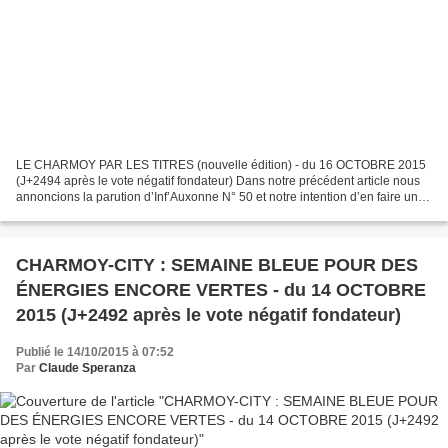
LE CHARMOY PAR LES TITRES (nouvelle édition) - du 16 OCTOBRE 2015
(J+2494 après le vote négatif fondateur) Dans notre précédent article nous
annoncions la parution d’Inf’Auxonne N° 50 et notre intention d’en faire une
lecture. La parution, hier matin...
CHARMOY-CITY : SEMAINE BLEUE POUR DES
ÉNERGIES ENCORE VERTES - du 14 OCTOBRE
2015 (J+2492 après le vote négatif fondateur)
Publié le 14/10/2015 à 07:52
Par
Claude Speranza