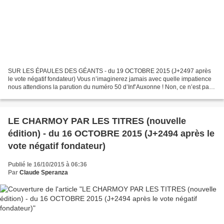
SUR LES ÉPAULES DES GÉANTS - du 19 OCTOBRE 2015 (J+2497 après
le vote négatif fondateur) Vous n’imaginerez jamais avec quelle impatience
nous attendions la parution du numéro 50 d’Inf’Auxonne ! Non, ce n’est pas
que nous attendions, malgré notre titre,...
LE CHARMOY PAR LES TITRES (nouvelle
édition) - du 16 OCTOBRE 2015 (J+2494 après le
vote négatif fondateur)
Publié le 16/10/2015 à 06:36
Par
Claude Speranza