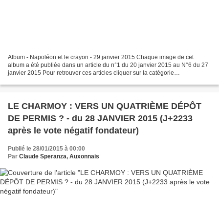
Album - Napoléon et le crayon - 29 janvier 2015 Chaque image de cet
album a été publiée dans un article du n°1 du 20 janvier 2015 au N°6 du 27
janvier 2015 Pour retrouver ces articles cliquer sur la catégorie
FEUILLETON 2
LE CHARMOY : VERS UN QUATRIÈME DÉPÔT
DE PERMIS ? - du 28 JANVIER 2015 (J+2233
après le vote négatif fondateur)
Publié le 28/01/2015 à 00:00
Par
Claude Speranza, Auxonnais